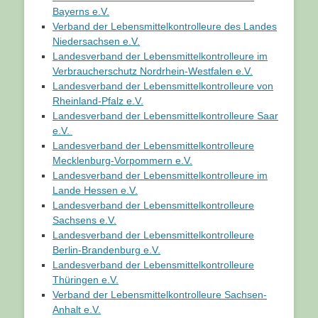
Bayerns e.V.
Verband der Lebensmittelkontrolleure des Landes
Niedersachsen e.V.
Landesverband der Lebensmittelkontrolleure im
Verbraucherschutz Nordrhein-Westfalen e.V.
Landesverband der Lebensmittelkontrolleure von
Rheinland-Pfalz e.V.
Landesverband der Lebensmittelkontrolleure Saar
e.V.
Landesverband der Lebensmittelkontrolleure
Mecklenburg-Vorpommern e.V.
Landesverband der Lebensmittelkontrolleure im
Lande Hessen e.V.
Landesverband der Lebensmittelkontrolleure
Sachsens e.V.
Landesverband der Lebensmittelkontrolleure
Berlin-Brandenburg e.V.
Landesverband der Lebensmittelkontrolleure
Thüringen e.V.
Verband der Lebensmittelkontrolleure Sachsen-
Anhalt e.V.