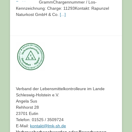
GrammChargennummer / Los-
Kennzeichnung: Charge: 11293Kontakt: Rapunzel
Naturkost GmbH & Co.
[...]
Verband der Lebensmittelkontrolleure im Lande
Schleswig-Holstein e.V.
Angela Sus
Rehhorst 28
23701 Eutin
Telefon: 01525 / 3509724
E-Mail:
kontakt@lmk-sh.de