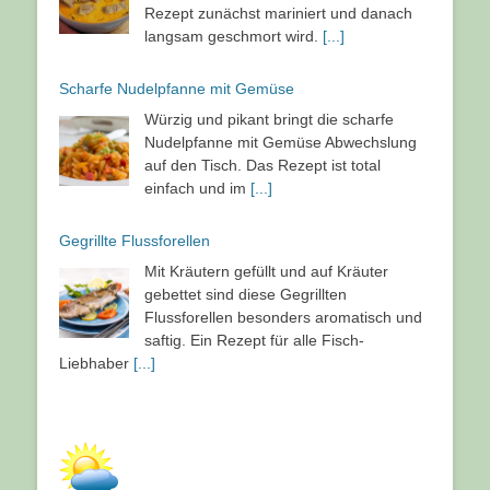
Rezept zunächst mariniert und danach
langsam geschmort wird.
[...]
Scharfe Nudelpfanne mit Gemüse
Würzig und pikant bringt die scharfe
Nudelpfanne mit Gemüse Abwechslung
auf den Tisch. Das Rezept ist total
einfach und im
[...]
Gegrillte Flussforellen
Mit Kräutern gefüllt und auf Kräuter
gebettet sind diese Gegrillten
Flussforellen besonders aromatisch und
saftig. Ein Rezept für alle Fisch-
Liebhaber
[...]