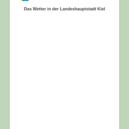
Das Wetter in der Landeshauptstadt Kiel