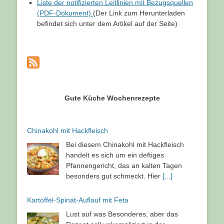
Liste der notifizierten Leitlinien mit Bezugsquellen
(PDF-Dokument)
(Der Link zum Herunterladen
befindet sich unter dem Artikel auf der Seite)
Gute Küche Wochenrezepte
Chinakohl mit Hackfleisch
Bei diesem Chinakohl mit Hackfleisch
handelt es sich um ein deftiges
Pfannengericht, das an kalten Tagen
besonders gut schmeckt. Hier
[...]
Kartoffel-Spinat-Auflauf mit Feta
Lust auf was Besonderes, aber das